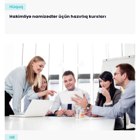
Hüquq
Hakimliyə namizədlər üçün hazırlıq kursları
HR