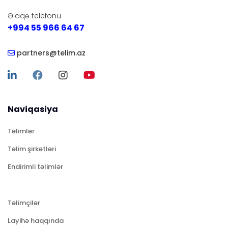
Əlaqə telefonu
+994 55 966 64 67
partners@telim.az
Naviqasiya
Təlimlər
Təlim şirkətləri
Endirimli təlimlər
Təlimçilər
Layihə haqqında