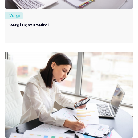
Vergi
Vergi uçotu təlimi