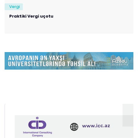
Vergi
Praktiki Vergi uçotu