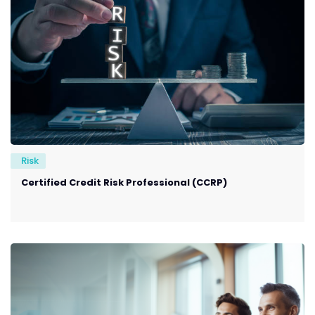
Risk
Certified Credit Risk Professional (CCRP)