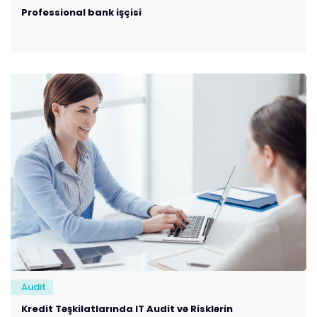
Professional bank işçisi
Audit
Kredit Təşkilatlarında IT Audit və Risklərin