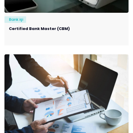
Bank işi
Certified Bank Master (CBM)