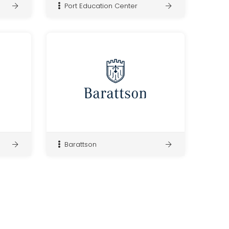
Port Education Center
Barattson