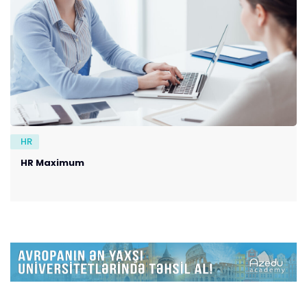
HR
HR Maximum