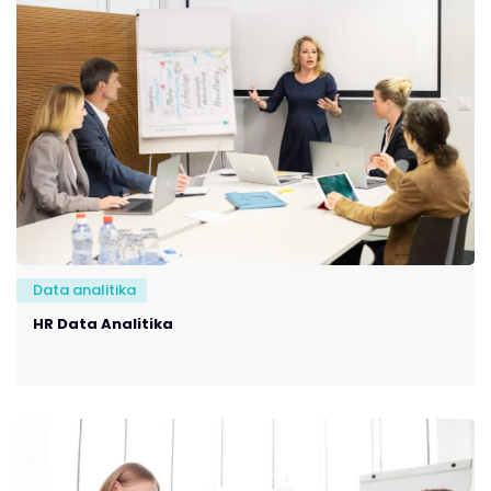
Data analitika
HR Data Analitika