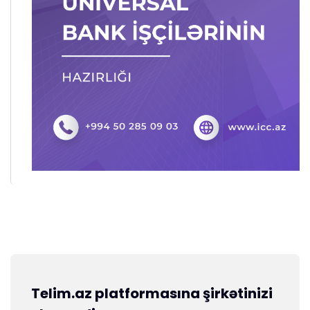
Telim.az platformasına şirkətinizi